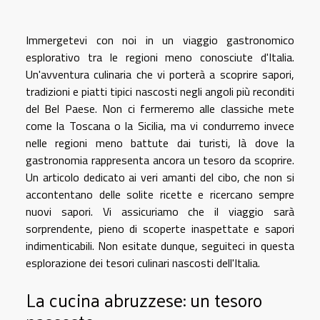
Immergetevi con noi in un viaggio gastronomico
esplorativo tra le regioni meno conosciute d'Italia.
Un'avventura culinaria che vi porterà a scoprire sapori,
tradizioni e piatti tipici nascosti negli angoli più reconditi
del Bel Paese. Non ci fermeremo alle classiche mete
come la Toscana o la Sicilia, ma vi condurremo invece
nelle regioni meno battute dai turisti, là dove la
gastronomia rappresenta ancora un tesoro da scoprire.
Un articolo dedicato ai veri amanti del cibo, che non si
accontentano delle solite ricette e ricercano sempre
nuovi sapori. Vi assicuriamo che il viaggio sarà
sorprendente, pieno di scoperte inaspettate e sapori
indimenticabili. Non esitate dunque, seguiteci in questa
esplorazione dei tesori culinari nascosti dell'Italia.
La cucina abruzzese: un tesoro