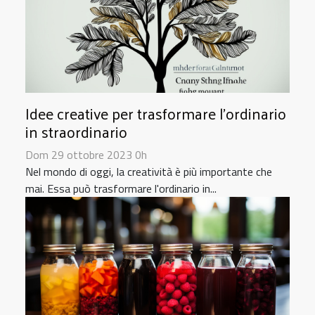
Idee creative per trasformare l'ordinario
in straordinario
Dom 29 ottobre 2023 0h
Nel mondo di oggi, la creatività è più importante che
mai. Essa può trasformare l'ordinario in...