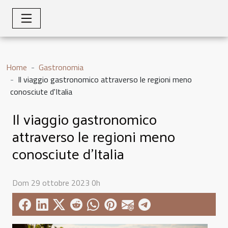
Home
Gastronomia
Il viaggio gastronomico attraverso le regioni meno
conosciute d'Italia
Il viaggio gastronomico
attraverso le regioni meno
conosciute d'Italia
Dom 29 ottobre 2023 0h