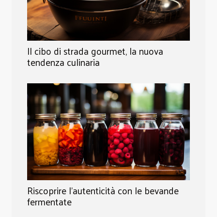
Il cibo di strada gourmet, la nuova
tendenza culinaria
Riscoprire l'autenticità con le bevande
fermentate