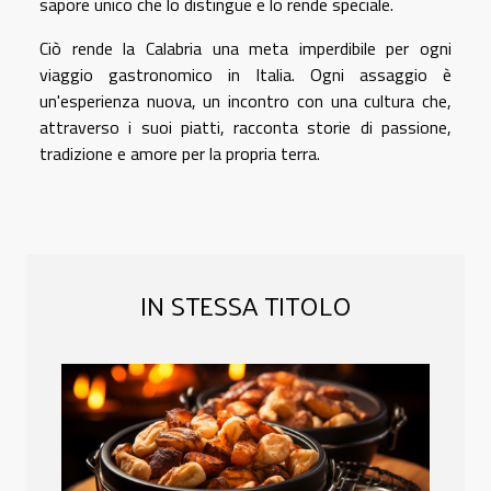
sapore unico che lo distingue e lo rende speciale.
Ciò rende la Calabria una meta imperdibile per ogni
viaggio gastronomico in Italia. Ogni assaggio è
un'esperienza nuova, un incontro con una cultura che,
attraverso i suoi piatti, racconta storie di passione,
tradizione e amore per la propria terra.
IN STESSA TITOLO