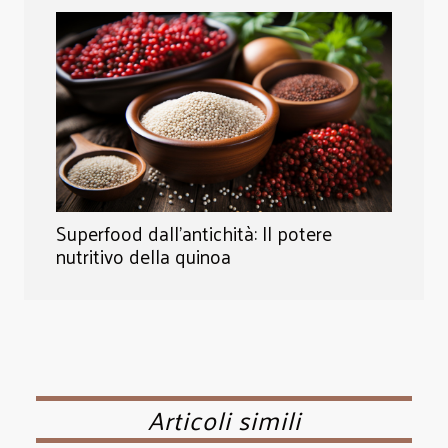
Superfood dall'antichità: Il potere
nutritivo della quinoa
Articoli simili