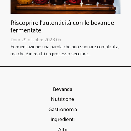
Riscoprire l'autenticità con le bevande
fermentate
Dom 29 ottobre 2023 0h
Fermentazione: una parola che può suonare complicata,
ma che è in realtà un processo secolare,...
Bevanda
Nutrizione
Gastronomia
ingredienti
Altri