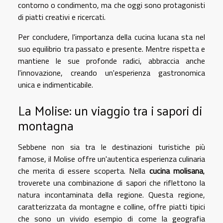
contorno o condimento, ma che oggi sono protagonisti
di piatti creativi e ricercati.
Per concludere, l'importanza della cucina lucana sta nel
suo equilibrio tra passato e presente. Mentre rispetta e
mantiene le sue profonde radici, abbraccia anche
l'innovazione, creando un'esperienza gastronomica
unica e indimenticabile.
La Molise: un viaggio tra i sapori di
montagna
Sebbene non sia tra le destinazioni turistiche più
famose, il Molise offre un'autentica esperienza culinaria
che merita di essere scoperta. Nella
cucina molisana
,
troverete una combinazione di sapori che riflettono la
natura incontaminata della regione. Questa regione,
caratterizzata da montagne e colline, offre piatti tipici
che sono un vivido esempio di come la geografia