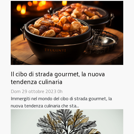
Il cibo di strada gourmet, la nuova
tendenza culinaria
Dom 29 ottobre 2023 0h
Immergiti nel mondo del cibo di strada gourmet, la
nuova tendenza culinaria che sta...