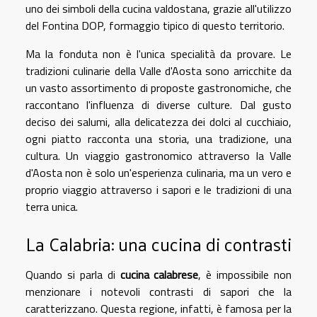
uno dei simboli della cucina valdostana, grazie all'utilizzo
del Fontina DOP, formaggio tipico di questo territorio.
Ma la fonduta non è l'unica specialità da provare. Le
tradizioni culinarie della Valle d'Aosta sono arricchite da
un vasto assortimento di proposte gastronomiche, che
raccontano l'influenza di diverse culture. Dal gusto
deciso dei salumi, alla delicatezza dei dolci al cucchiaio,
ogni piatto racconta una storia, una tradizione, una
cultura. Un viaggio gastronomico attraverso la Valle
d'Aosta non è solo un'esperienza culinaria, ma un vero e
proprio viaggio attraverso i sapori e le tradizioni di una
terra unica.
La Calabria: una cucina di contrasti
Quando si parla di
cucina calabrese
, è impossibile non
menzionare i notevoli contrasti di sapori che la
caratterizzano. Questa regione, infatti, è famosa per la